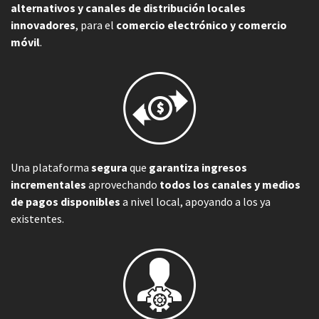
alternativos y canales de distribución locales
innovadores
, para el
comercio electrónico y comercio
móvil
.
Una plataforma
segura
que
garantiza ingresos
incrementales
aprovechando
todos los canales y medios
de pagos disponibles
a nivel local, apoyando a los ya
existentes.