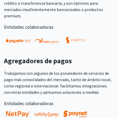
crédito o transferencia bancaria, y son óptimos para
mercados insuficientemente bancarizados o productos
premium.
Entidades colaboradoras
Agregadores de pagos
Trabajamos con algunos de los proveedores de servicios de
pago más consolidados del mercado, tanto de ámbito local,
como regional e internacional. Facilitamos integraciones
con estas entidades y aplicamos soluciones a medida.
Entidades colaboradoras