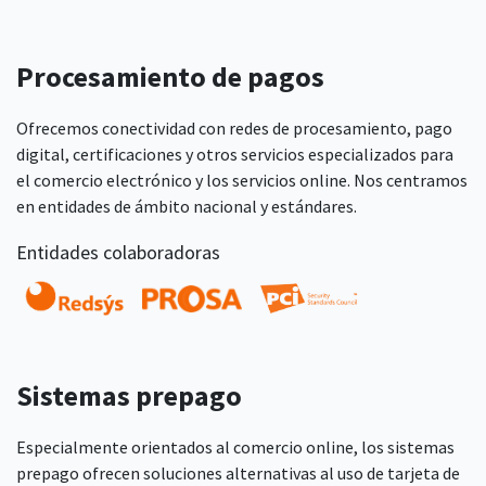
Procesamiento de pagos
Ofrecemos conectividad con redes de procesamiento, pago
digital, certificaciones y otros servicios especializados para
el comercio electrónico y los servicios online. Nos centramos
en entidades de ámbito nacional y estándares.
Entidades colaboradoras
Sistemas prepago
Especialmente orientados al comercio online, los sistemas
prepago ofrecen soluciones alternativas al uso de tarjeta de