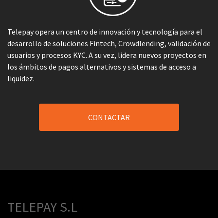
Telepay opera un centro de innovación y tecnología para el
desarrollo de soluciones Fintech, Crowdlending, validación de
usuarios y procesos KYC. A su vez, lidera nuevos proyectos en
los ámbitos de pagos alternativos y sistemas de acceso a
liquidez.
CONTACTAR
TELEPAY S.L