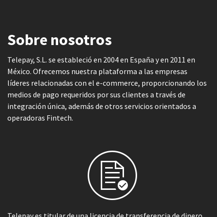
Sobre nosotros
Telepay, S.L. se estableció en 2004 en España y en 2011 en
México. Ofrecemos nuestra plataforma a las empresas
líderes relacionadas con el e-commerce, proporcionando los
medios de pago requeridos por sus clientes a través de
integración única, además de otros servicios orientados a
operadoras Fintech.
Telepay es titular de una licencia de transferencia de dinero