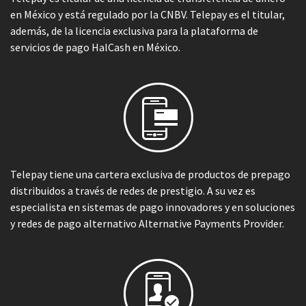
en México y está regulado por la CNBV. Telepay es el titular,
además, de la licencia exclusiva para la plataforma de
servicios de pago HalCash en México.
Telepay tiene una cartera exclusiva de productos de prepago
distribuidos a través de redes de prestigio. A su vez es
especialista en sistemas de pago innovadores y en soluciones
y redes de pago alternativo Alternative Payments Provider.