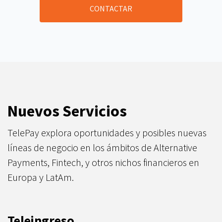
CONTACTAR
Nuevos Servicios
TelePay explora oportunidades y posibles nuevas
líneas de negocio en los ámbitos de Alternative
Payments, Fintech, y otros nichos financieros en
Europa y LatAm.
Teleingreso