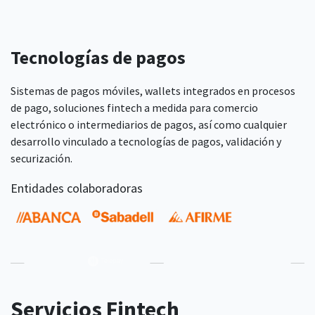
Tecnologías de pagos
Sistemas de pagos móviles, wallets integrados en procesos
de pago, soluciones fintech a medida para comercio
electrónico o intermediarios de pagos, así como cualquier
desarrollo vinculado a tecnologías de pagos, validación y
securización.
Entidades colaboradoras
Servicios Fintech