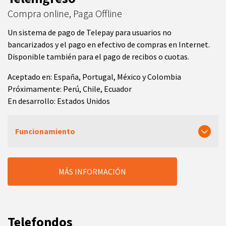
Compra online, Paga Offline
Un sistema de pago de Telepay para usuarios no
bancarizados y el pago en efectivo de compras en Internet.
Disponible también para el pago de recibos o cuotas.
Aceptado en: España, Portugal, México y Colombia
Próximamente: Perú, Chile, Ecuador
En desarrollo: Estados Unidos
Funcionamiento
MÁS INFORMACIÓN
Telefondos