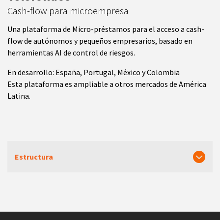
Cash-flow para microempresa
Una plataforma de Micro-préstamos para el acceso a cash-
flow de autónomos y pequeños empresarios, basado en
herramientas AI de control de riesgos.
En desarrollo: España, Portugal, México y Colombia
Esta plataforma es ampliable a otros mercados de América
Latina.
Estructura