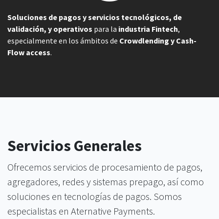
Soluciones de pagos y servicios tecnológicos, de
validación, y operativos
para la
industria Fintech
,
especialmente en los ámbitos de
Crowdlending y Cash-
Flow access
.
Servicios Generales
Ofrecemos servicios de procesamiento de pagos,
agregadores, redes y sistemas prepago, así como
soluciones en tecnologías de pagos. Somos
especialistas en Aternative Payments.