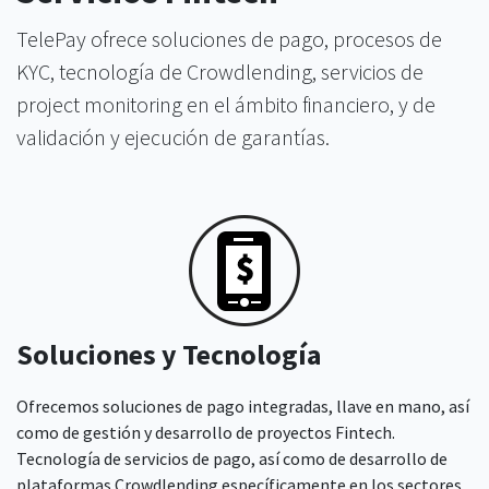
TelePay ofrece soluciones de pago, procesos de
KYC, tecnología de Crowdlending, servicios de
project monitoring en el ámbito financiero, y de
validación y ejecución de garantías.
Soluciones y Tecnología
Ofrecemos soluciones de pago integradas, llave en mano, así
como de gestión y desarrollo de proyectos Fintech.
Tecnología de servicios de pago, así como de desarrollo de
plataformas Crowdlending específicamente en los sectores