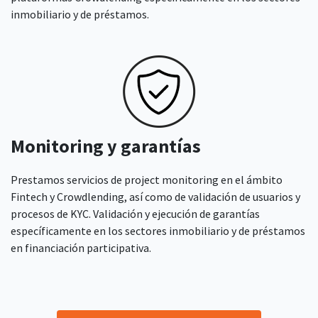
inmobiliario y de préstamos.
Monitoring y garantías
Prestamos servicios de project monitoring en el ámbito
Fintech y Crowdlending, así como de validación de usuarios y
procesos de KYC. Validación y ejecución de garantías
específicamente en los sectores inmobiliario y de préstamos
en financiación participativa.